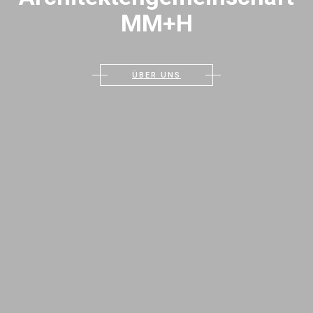
MM+H
ÜBER UNS