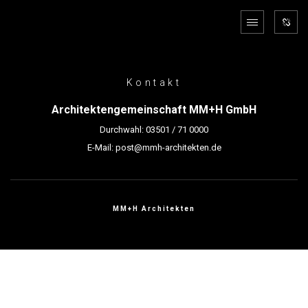
Kontakt
Architektengemeinschaft MM+H GmbH
Durchwahl:
03501 / 71 0000
E-Mail:
post@mmh-architekten.de
MM+H Architekten